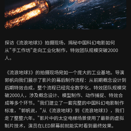
探访《流浪地球3》拍摄现场，揭秘中国科幻电影如何
从"手工作坊"走向工业化制作，特效团队规模突破2000
人。
《流浪地球3》的拍摄现场宛如一个庞大的工业基地。导演
郭帆向我们展示了影片的幕后制作流程：从前期概念设计到
后期特效合成，整个流程已经完全数字化。特效团队规模突
破2000人，涉及概念设计、模型制作、动作捕捉、特效合
成等多个环节。"我们建立了一套完整的中国科幻电影制作
标准，"郭帆说，"从《流浪地球》到《流浪地球3》，我们
走了整整六年。"影片中的太空电梯场景使用了最新的虚拟
制片技术，演员在LED屏幕前就能实时看到最终效果。