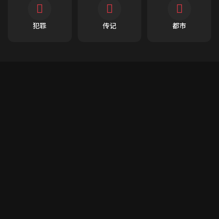
犯罪
传记
都市