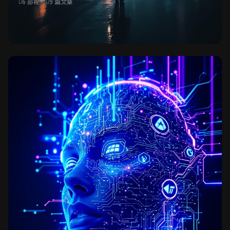
6 部视频
9 篇文章