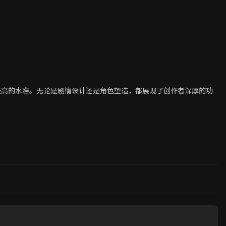
极高的水准。无论是剧情设计还是角色塑造，都展现了创作者深厚的功