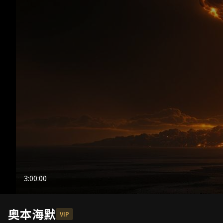
3:00:00
奥本海默
VIP