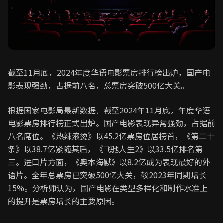
截至11月底，2024年度华语电影票房排行榜出炉，国产电
影表现强劲，占据前八名，总票房突破500亿大关。
根据国家电影局最新数据，截至2024年11月底，年度华语
电影票房排行榜正式出炉。国产电影表现异常强劲，占据前
八名席位。《热辣滚烫》以45.2亿票房位居榜首，《第二十
条》以38.7亿紧随其后，《飞驰人生2》以33.5亿排名第
三。进口片方面，《奥本海默》以8.2亿成为表现最好的外
语片。全年总票房已突破500亿大关，较2023年同期增长
15%。分析师认为，国产电影在类型多样化和制作水准上
的提升是票房增长的主要原因。