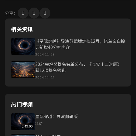
分享：
相关资讯
《星际穿越》导演剪辑版定档12月，诺兰亲自操
刀新增40分钟内容
2024-11-28
2024金鸡奖提名名单公布，《长安十二时辰》
获12项提名领跑
2024-11-25
热门视频
星际穿越：导演剪辑版
科幻
2:49:00